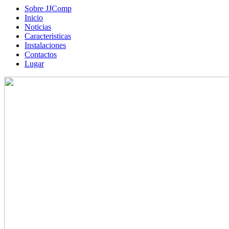
Sobre JJComp
Inicio
Noticias
Caracteristicas
Instalaciones
Contactos
Lugar