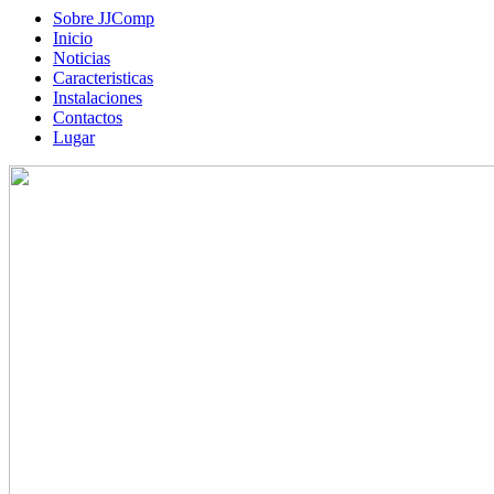
Sobre JJComp
Inicio
Noticias
Caracteristicas
Instalaciones
Contactos
Lugar