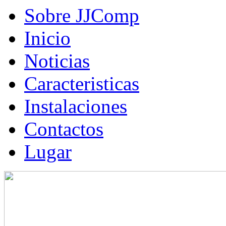
Sobre JJComp
Inicio
Noticias
Caracteristicas
Instalaciones
Contactos
Lugar